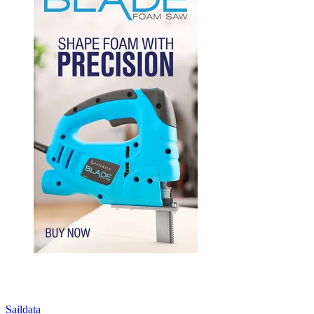
Saildata